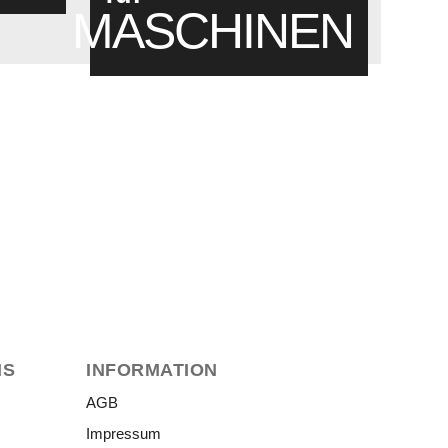
MASCHINEN
Maschinen
NS
INFORMATION
AGB
Impressum