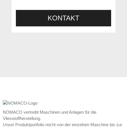
KONTAKT
NOMACO vertreibt Maschinen und Anlagen für die
Vliesstoffherstellung.
Unser Produktportfolio reicht von der einzelnen Maschine bis zur