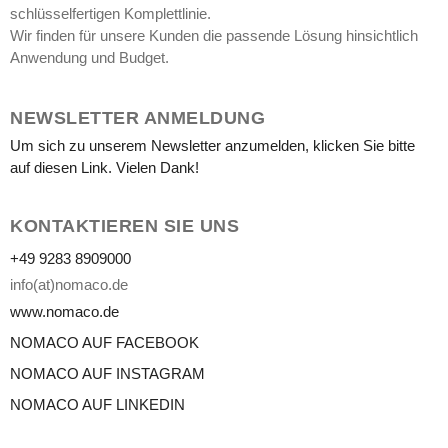
schlüsselfertigen Komplettlinie.
Wir finden für unsere Kunden die passende Lösung hinsichtlich
Anwendung und Budget.
NEWSLETTER ANMELDUNG
Um sich zu unserem Newsletter anzumelden, klicken Sie bitte
auf diesen Link. Vielen Dank!
KONTAKTIEREN SIE UNS
+49 9283 8909000
info(at)nomaco.de
www.nomaco.de
NOMACO AUF FACEBOOK
NOMACO AUF INSTAGRAM
NOMACO AUF LINKEDIN