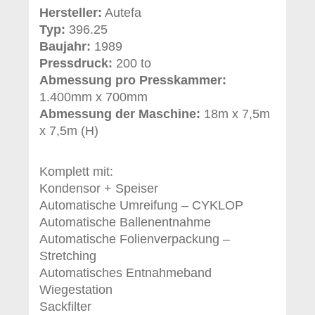
Hersteller:
Autefa
Typ:
396.25
Baujahr:
1989
Pressdruck:
200 to
Abmessung pro Presskammer:
1.400mm x 700mm
Abmessung der Maschine:
18m x 7,5m
x 7,5m (H)
Komplett mit:
Kondensor + Speiser
Automatische Umreifung – CYKLOP
Automatische Ballenentnahme
Automatische Folienverpackung –
Stretching
Automatisches Entnahmeband
Wiegestation
Sackfilter