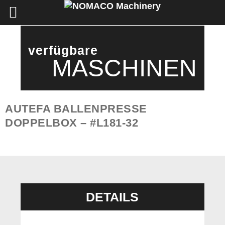
verfügbare
MASCHINEN
AUTEFA BALLENPRESSE
DOPPELBOX – #L181-32
DETAILS