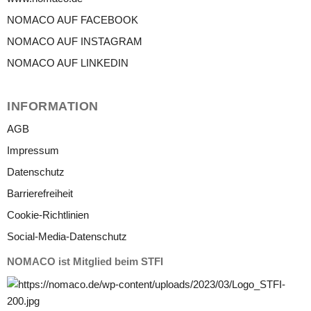
NOMACO AUF FACEBOOK
NOMACO AUF INSTAGRAM
NOMACO AUF LINKEDIN
INFORMATION
AGB
Impressum
Datenschutz
Barrierefreiheit
Cookie-Richtlinien
Social-Media-Datenschutz
NOMACO ist Mitglied beim STFI