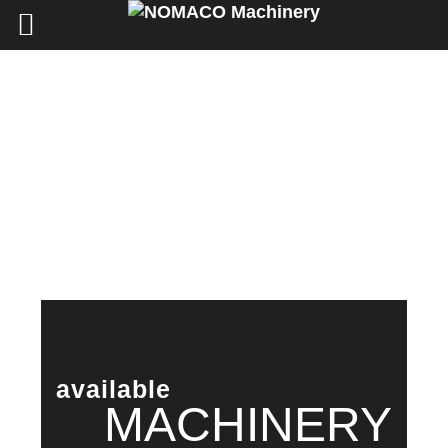
available
MACHINERY