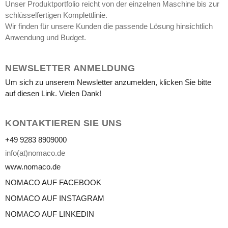
Unser Produktportfolio reicht von der einzelnen Maschine bis zur
schlüsselfertigen Komplettlinie.
Wir finden für unsere Kunden die passende Lösung hinsichtlich
Anwendung und Budget.
NEWSLETTER ANMELDUNG
Um sich zu unserem Newsletter anzumelden, klicken Sie bitte
auf diesen Link. Vielen Dank!
KONTAKTIEREN SIE UNS
+49 9283 8909000
info(at)nomaco.de
www.nomaco.de
NOMACO AUF FACEBOOK
NOMACO AUF INSTAGRAM
NOMACO AUF LINKEDIN