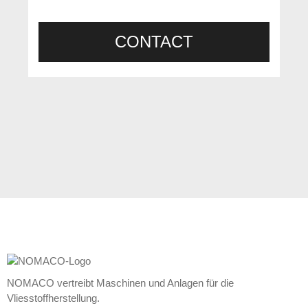
CONTACT
NOMACO vertreibt Maschinen und Anlagen für die
Vliesstoffherstellung.