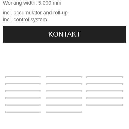
Working width: 5.000 mm
incl. accumulator and roll-up
incl. control system
KONTAKT