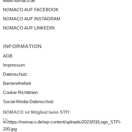
www.nomaco.de
NOMACO AUF FACEBOOK
NOMACO AUF INSTAGRAM
NOMACO AUF LINKEDIN
INFORMATION
AGB
Impressum
Datenschutz
Barrierefreiheit
Cookie-Richtlinien
Social-Media-Datenschutz
NOMACO ist Mitglied beim STFI