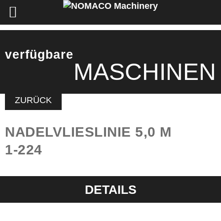
verfügbare
MASCHINEN
ZURÜCK
NADELVLIESLINIE 5,0 M
1-224
DETAILS