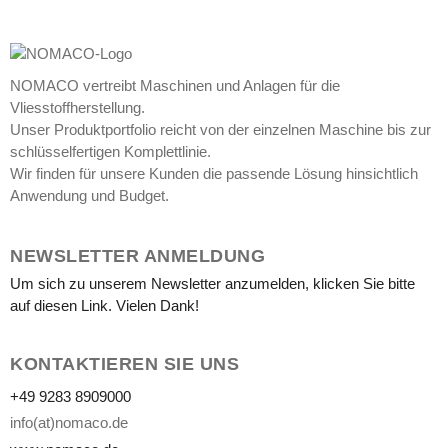
NOMACO vertreibt Maschinen und Anlagen für die
Vliesstoffherstellung.
Unser Produktportfolio reicht von der einzelnen Maschine bis zur
schlüsselfertigen Komplettlinie.
Wir finden für unsere Kunden die passende Lösung hinsichtlich
Anwendung und Budget.
NEWSLETTER ANMELDUNG
Um sich zu unserem Newsletter anzumelden, klicken Sie bitte
auf diesen Link. Vielen Dank!
KONTAKTIEREN SIE UNS
+49 9283 8909000
info(at)nomaco.de