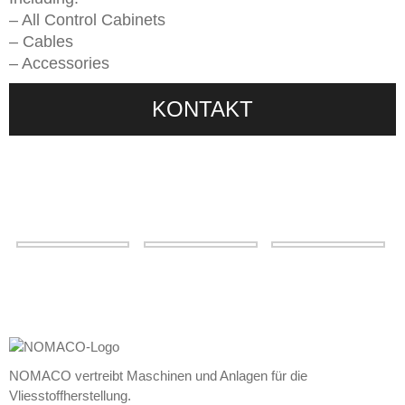
– All Control Cabinets
– Cables
– Accessories
KONTAKT
NOMACO vertreibt Maschinen und Anlagen für die
Vliesstoffherstellung.