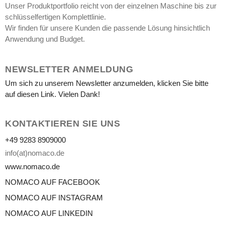
Unser Produktportfolio reicht von der einzelnen Maschine bis zur
schlüsselfertigen Komplettlinie.
Wir finden für unsere Kunden die passende Lösung hinsichtlich
Anwendung und Budget.
NEWSLETTER ANMELDUNG
Um sich zu unserem Newsletter anzumelden, klicken Sie bitte
auf diesen Link. Vielen Dank!
KONTAKTIEREN SIE UNS
+49 9283 8909000
info(at)nomaco.de
www.nomaco.de
NOMACO AUF FACEBOOK
NOMACO AUF INSTAGRAM
NOMACO AUF LINKEDIN