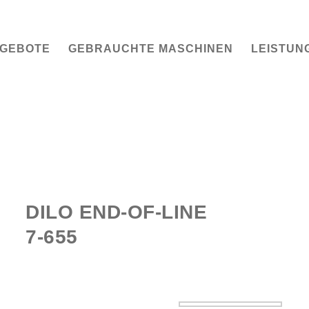
GEBOTE
GEBRAUCHTE MASCHINEN
LEISTUN
DILO END-OF-LINE
7-655