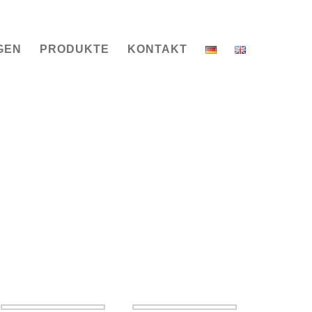
GEN
PRODUKTE
KONTAKT