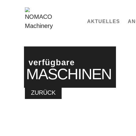
AKTUELLES
AN
verfügbare
MASCHINEN
ZURÜCK