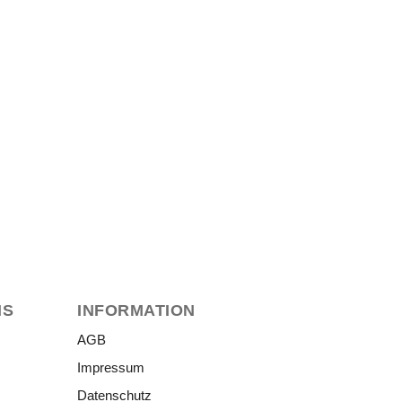
NS
INFORMATION
AGB
Impressum
Datenschutz