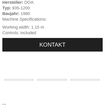
Hersteller:
DOA
Typ:
935-1200
Baujahr:
1980
Machine Specifications:
Working width: 1.15 m
Controls: included
KONTAKT