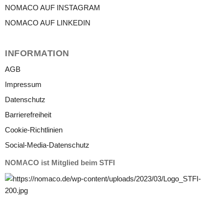
NOMACO AUF INSTAGRAM
NOMACO AUF LINKEDIN
INFORMATION
AGB
Impressum
Datenschutz
Barrierefreiheit
Cookie-Richtlinien
Social-Media-Datenschutz
NOMACO ist Mitglied beim STFI