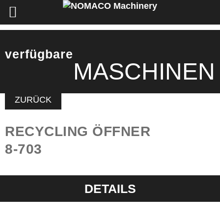
verfügbare
MASCHINEN
ZURÜCK
RECYCLING ÖFFNER
8-703
DETAILS