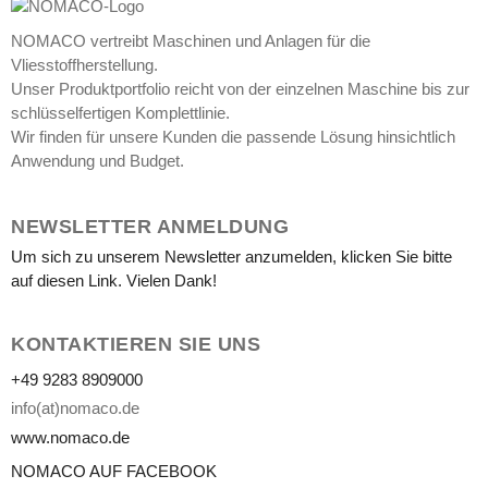
NOMACO vertreibt Maschinen und Anlagen für die
Vliesstoffherstellung.
Unser Produktportfolio reicht von der einzelnen Maschine bis zur
schlüsselfertigen Komplettlinie.
Wir finden für unsere Kunden die passende Lösung hinsichtlich
Anwendung und Budget.
NEWSLETTER ANMELDUNG
Um sich zu unserem Newsletter anzumelden, klicken Sie bitte
auf diesen Link. Vielen Dank!
KONTAKTIEREN SIE UNS
+49 9283 8909000
info(at)nomaco.de
www.nomaco.de
NOMACO AUF FACEBOOK