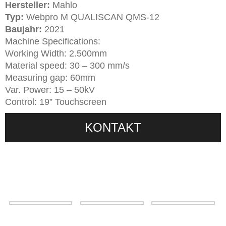
Hersteller:
Mahlo
Typ:
Webpro M QUALISCAN QMS-12
Baujahr:
2021
Machine Specifications:
Working Width: 2.500mm
Material speed: 30 – 300 mm/s
Measuring gap: 60mm
Var. Power: 15 – 50kV
Control: 19” Touchscreen
KONTAKT