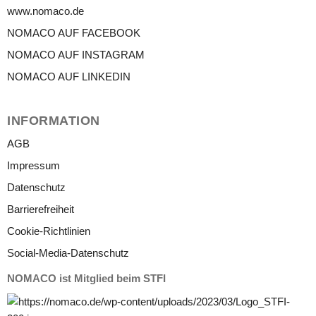
www.nomaco.de
NOMACO AUF FACEBOOK
NOMACO AUF INSTAGRAM
NOMACO AUF LINKEDIN
INFORMATION
AGB
Impressum
Datenschutz
Barrierefreiheit
Cookie-Richtlinien
Social-Media-Datenschutz
NOMACO ist Mitglied beim STFI