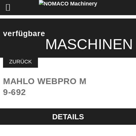
verfügbare
MASCHINEN
ZURÜCK
MAHLO WEBPRO M
9-692
DETAILS