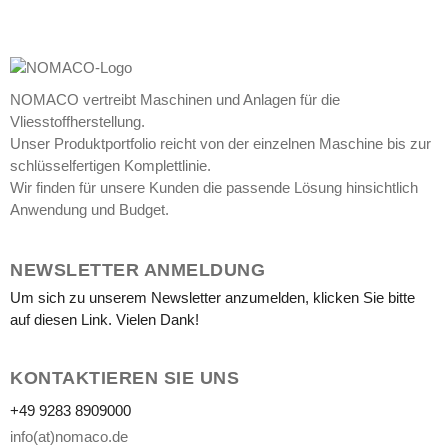
NOMACO vertreibt Maschinen und Anlagen für die
Vliesstoffherstellung.
Unser Produktportfolio reicht von der einzelnen Maschine bis zur
schlüsselfertigen Komplettlinie.
Wir finden für unsere Kunden die passende Lösung hinsichtlich
Anwendung und Budget.
NEWSLETTER ANMELDUNG
Um sich zu unserem Newsletter anzumelden, klicken Sie bitte
auf diesen Link. Vielen Dank!
KONTAKTIEREN SIE UNS
+49 9283 8909000
info(at)nomaco.de