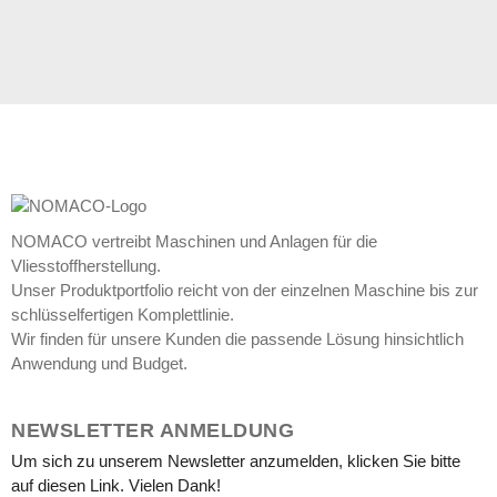
NOMACO vertreibt Maschinen und Anlagen für die
Vliesstoffherstellung.
Unser Produktportfolio reicht von der einzelnen Maschine bis zur
schlüsselfertigen Komplettlinie.
Wir finden für unsere Kunden die passende Lösung hinsichtlich
Anwendung und Budget.
NEWSLETTER ANMELDUNG
Um sich zu unserem Newsletter anzumelden, klicken Sie bitte
auf diesen Link. Vielen Dank!