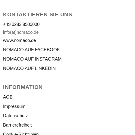
KONTAKTIEREN SIE UNS
+49 9283 8909000
info(at)nomaco.de
www.nomaco.de
NOMACO AUF FACEBOOK
NOMACO AUF INSTAGRAM
NOMACO AUF LINKEDIN
INFORMATION
AGB
Impressum
Datenschutz
Barrierefreiheit
Cookie-Richtlinien