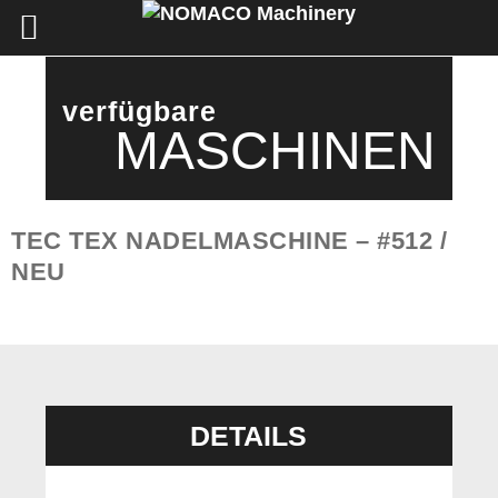
verfügbare
MASCHINEN
TEC TEX NADELMASCHINE – #512 /
NEU
DETAILS