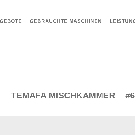
GEBOTE
GEBRAUCHTE MASCHINEN
LEISTUN
TEMAFA MISCHKAMMER – #6