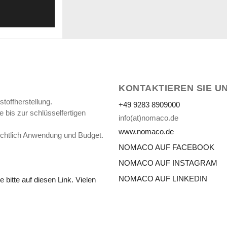
KONTAKTIEREN SIE U
toffherstellung.
+49 9283 8909000
 bis zur schlüsselfertigen
info(at)nomaco.de
www.nomaco.de
ichtlich Anwendung und Budget.
NOMACO AUF FACEBOOK
NOMACO AUF INSTAGRAM
NOMACO AUF LINKEDIN
bitte auf diesen Link. Vielen