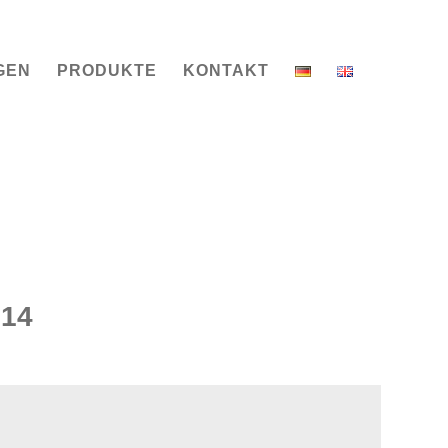
GEN
PRODUKTE
KONTAKT
14