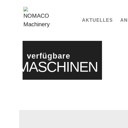
AKTUELLES
AN
verfügbare
MASCHINEN