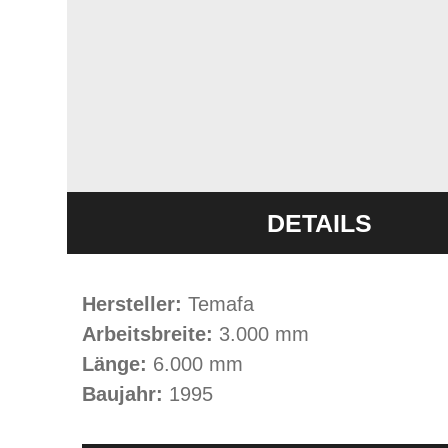
DETAILS
Hersteller:
Temafa
Arbeitsbreite:
3.000 mm
Länge:
6.000 mm
Baujahr:
1995