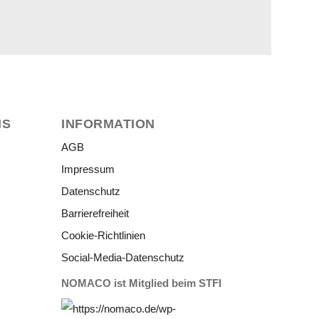
NS
INFORMATION
AGB
Impressum
Datenschutz
Barrierefreiheit
Cookie-Richtlinien
Social-Media-Datenschutz
NOMACO ist Mitglied beim STFI