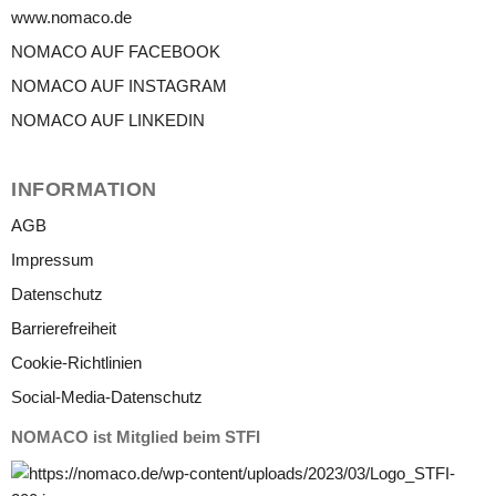
www.nomaco.de
NOMACO AUF FACEBOOK
NOMACO AUF INSTAGRAM
NOMACO AUF LINKEDIN
INFORMATION
AGB
Impressum
Datenschutz
Barrierefreiheit
Cookie-Richtlinien
Social-Media-Datenschutz
NOMACO ist Mitglied beim STFI