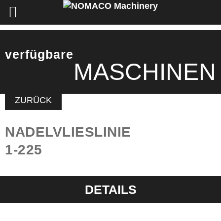
verfügbare
MASCHINEN
ZURÜCK
NADELVLIESLINIE
1-225
DETAILS