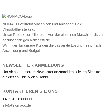
NOMACO vertreibt Maschinen und Anlagen für die
Vliesstoffherstellung.
Unser Produktportfolio reicht von der einzelnen Maschine bis zur
schlüsselfertigen Komplettlinie.
Wir finden für unsere Kunden die passende Lösung hinsichtlich
Anwendung und Budget.
NEWSLETTER ANMELDUNG
Um sich zu unserem Newsletter anzumelden, klicken Sie bitte
auf diesen Link. Vielen Dank!
KONTAKTIEREN SIE UNS
+49 9283 8909000
info(at)nomaco.de