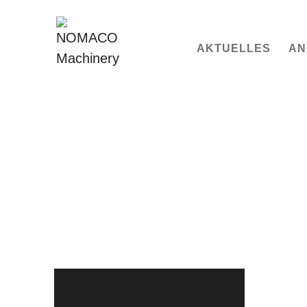
AKTUELLES
AN