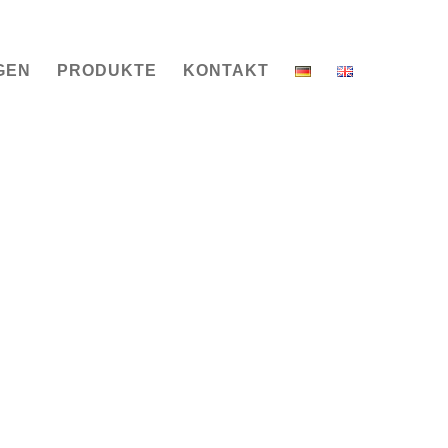
GEN
PRODUKTE
KONTAKT