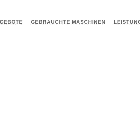
GEBOTE
GEBRAUCHTE MASCHINEN
LEISTUN