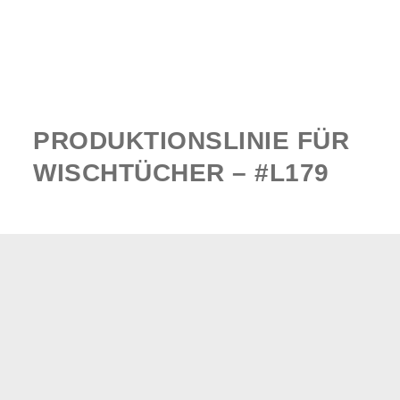
PRODUKTIONSLINIE FÜR
WISCHTÜCHER – #L179