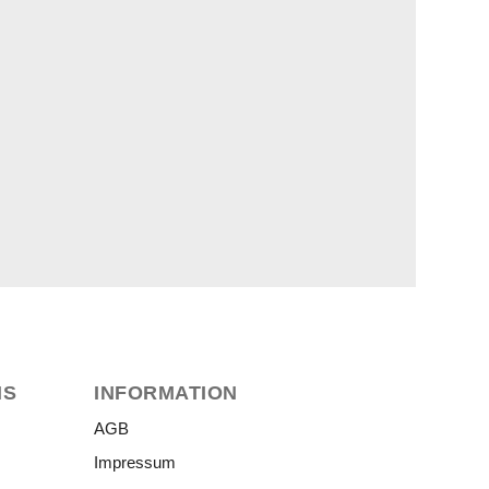
NS
INFORMATION
AGB
Impressum