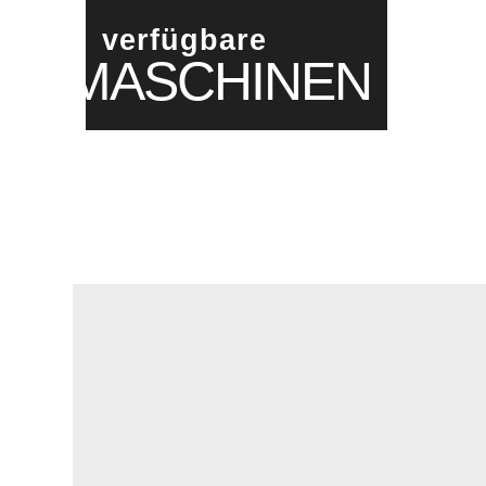
verfügbare
MASCHINEN