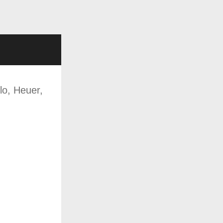
lo, Heuer,