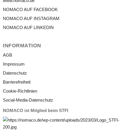
www.nomaco.de
NOMACO AUF FACEBOOK
NOMACO AUF INSTAGRAM
NOMACO AUF LINKEDIN
INFORMATION
AGB
Impressum
Datenschutz
Barrierefreiheit
Cookie-Richtlinien
Social-Media-Datenschutz
NOMACO ist Mitglied beim STFI